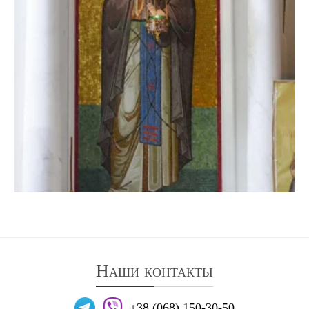
Наши контакты
+38 (068) 150-30-50