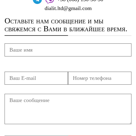
dialit.ltd@gmail.com
Оставьте нам сообщение и мы
свяжемся с Вами в ближайшее время.