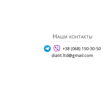
Наши контакты
+38 (068) 150-30-50
dialit.ltd@gmail.com