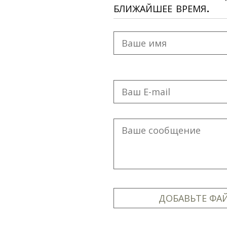
ближайшее время.
ДОБАВЬТЕ ФА