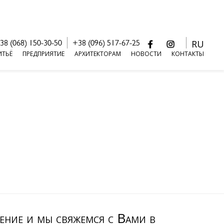
RU
38 (068) 150-30-50
+38 (096) 517-67-25
ИТЬЁ
ПРЕДПРИЯТИЕ
АРХИТЕКТОРАМ
НОВОСТИ
КОНТАКТЫ
ение и мы свяжемся с Вами в