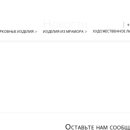
Новости
+
ХУДОЖЕСТВЕННОЕ Л
ЕРКОВНЫЕ ИЗДЕЛИЯ
ИЗДЕЛИЯ ИЗ МРАМОРА
Оставьте нам сообщ