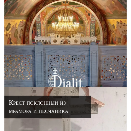
Крест поклонный из
мрамора и песчаника