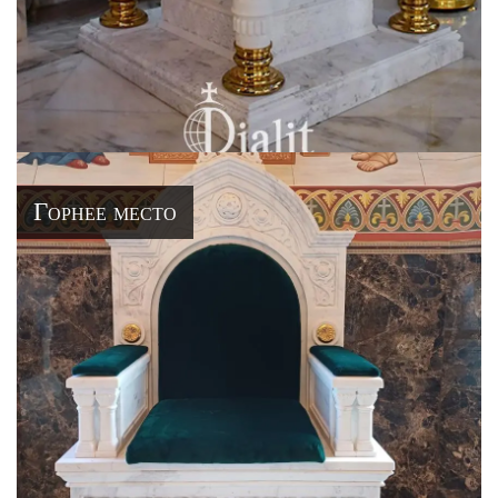
Горнее место