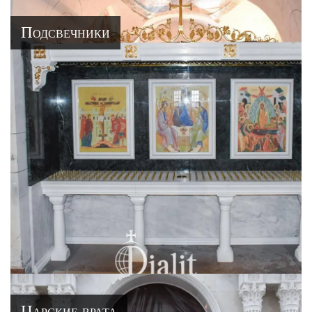
Подсвечники
Царские врата