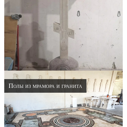
Полы из мрамора и гранита