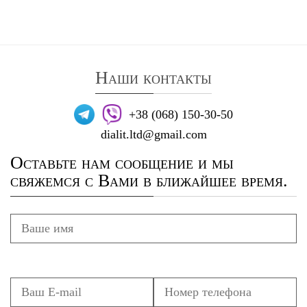
Наши контакты
+38 (068) 150-30-50
dialit.ltd@gmail.com
Оставьте нам сообщение и мы
свяжемся с Вами в ближайшее время.