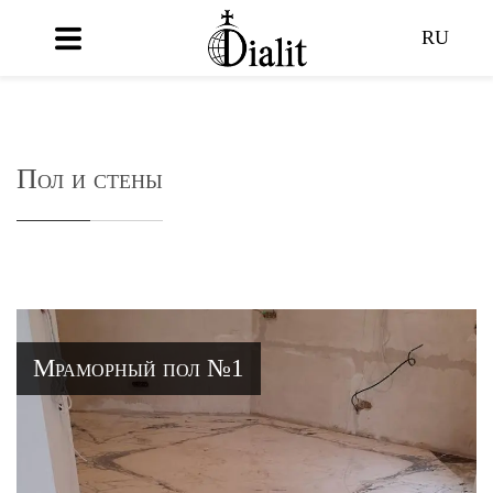
RU
Пол и стены
Мраморный пол №1