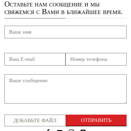
Оставьте нам сообщение и мы
свяжемся с Вами в ближайшее время.
ДОБАВЬТЕ ФАЙЛ