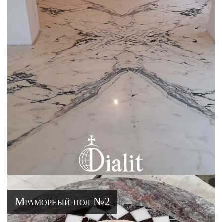
Мраморный пол №2