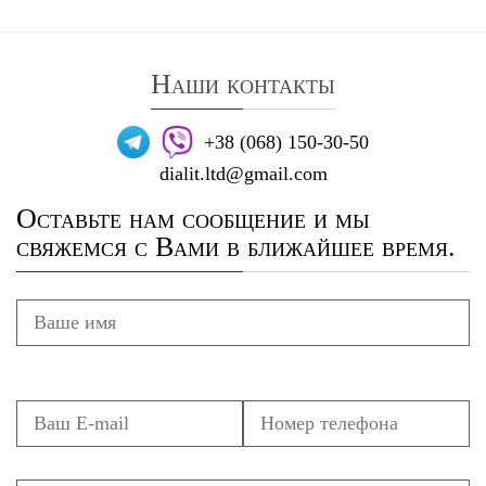
Наши контакты
+38 (068) 150-30-50
dialit.ltd@gmail.com
Оставьте нам сообщение и мы
свяжемся с Вами в ближайшее время.