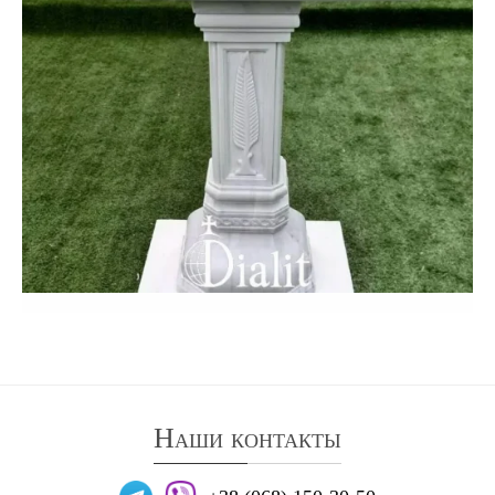
Наши контакты