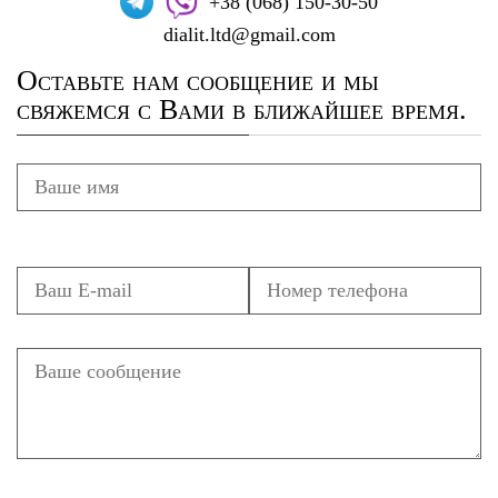
+38 (068) 150-30-50
dialit.ltd@gmail.com
Оставьте нам сообщение и мы
свяжемся с Вами в ближайшее время.