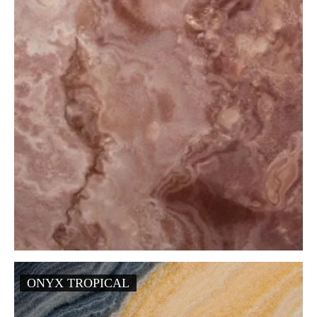
ONYX TROPICAL