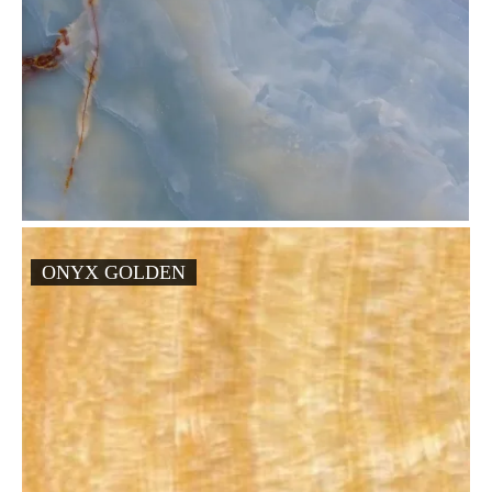
ONYX GOLDEN