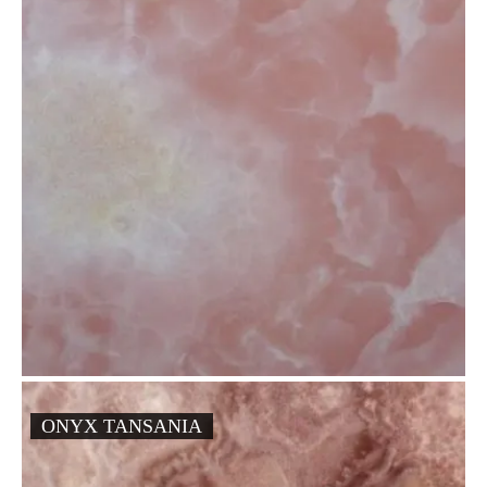
ONYX TANSANIA