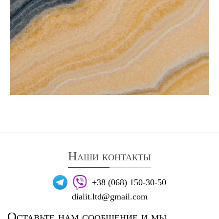
Наши контакты
+38 (068) 150-30-50
dialit.ltd@gmail.com
Оставьте нам сообщение и мы