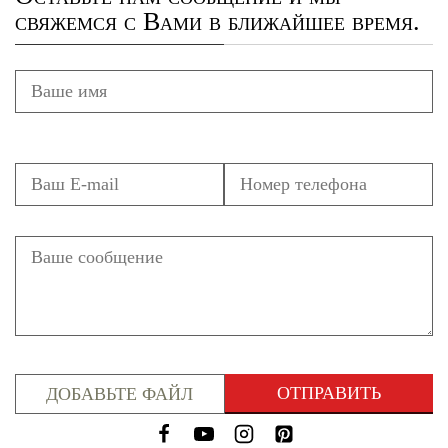
свяжемся с Вами в ближайшее время.
ДОБАВЬТЕ ФАЙЛ