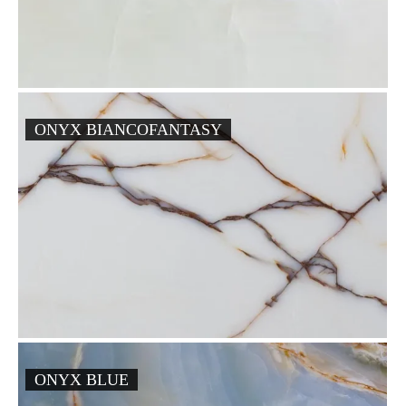
ONYX BIANCOFANTASY
ONYX BLUE