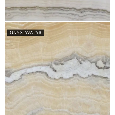
ONYX AVATAR