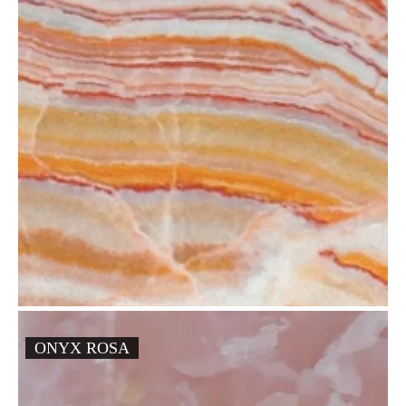
ONYX ROSA