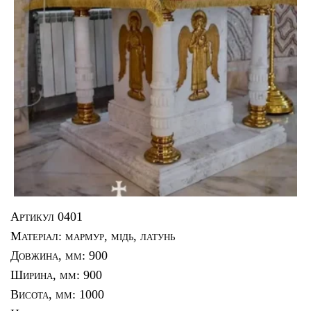
Артикул 0401
Матеріал: мармур, мідь, латунь
Довжина, мм: 900
Ширина, мм: 900
Висота, мм: 1000