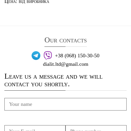
Цена: від виробника
Our contacts
+38 (068) 150-30-50
dialit.ltd@gmail.com
Leave us a message and we will
contact you shortly.