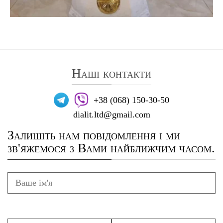
Наші контакти
+38 (068) 150-30-50
dialit.ltd@gmail.com
Залишіть нам повідомлення і ми
зв'яжемося з Вами найближчим часом.