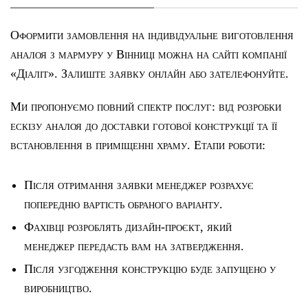
Оформити замовлення на індивідуальне виготовлення
аналоя з мармуру у Вінниці можна на сайті компанії
«Діаліт». Залиште заявку онлайн або зателефонуйте.
Ми пропонуємо повний спектр послуг: від розробки
ескізу аналоя до доставки готової конструкції та її
встановлення в приміщенні храму. Етапи роботи:
Після отримання заявки менеджер розрахує
попередню вартість обраного варіанту.
Фахівці розроблять дизайн-проєкт, який
менеджер передасть вам на затвердження.
Після узгодження конструкцію буде запущено у
виробництво.