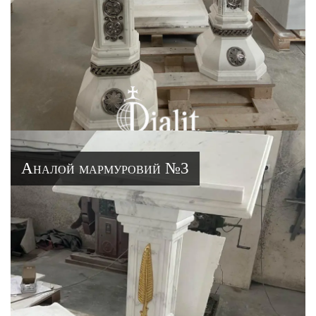
Аналой мармуровий №3