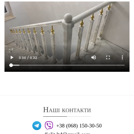
Наші контакти
+38 (068) 150-30-50