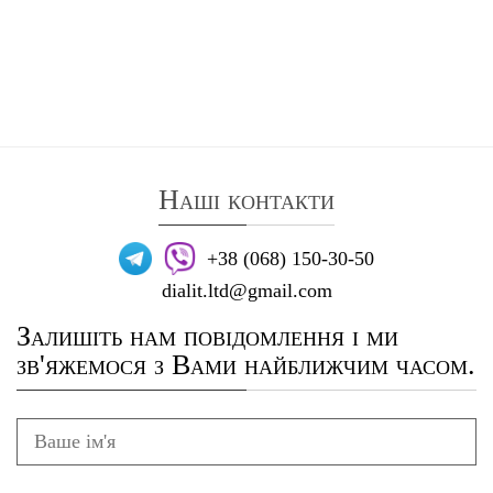
Наші контакти
+38 (068) 150-30-50
dialit.ltd@gmail.com
Залишіть нам повідомлення і ми
зв'яжемося з Вами найближчим часом.