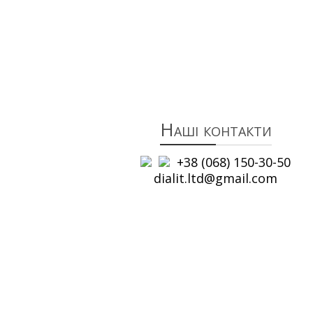
Наші контакти
+38 (068) 150-30-50
dialit.ltd@gmail.com