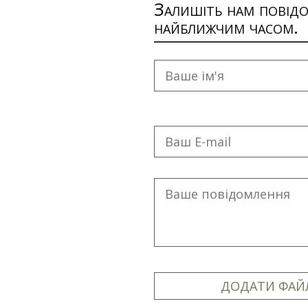
Залишіть нам повідо
найближчим часом.
ДОДАТИ ФАЙ