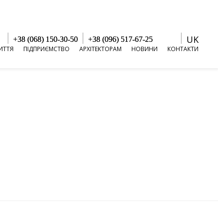
UK
+38 (068) 150-30-50
+38 (096) 517-67-25
ИТТЯ
ПІДПРИЄМСТВО
АРХІТЕКТОРАМ
НОВИНИ
КОНТАКТИ